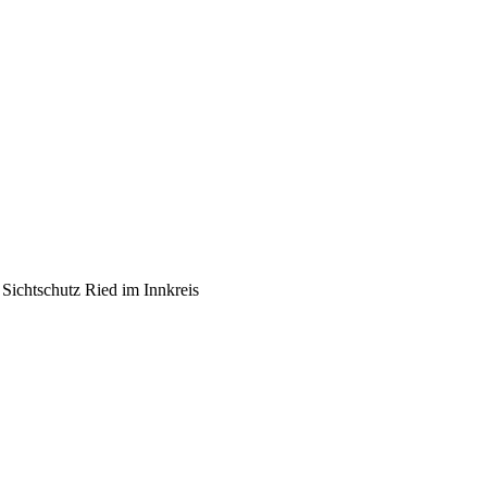
ichtschutz Ried im Innkreis