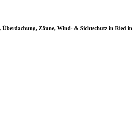
n, Überdachung, Zäune, Wind- & Sichtschutz in Ried i