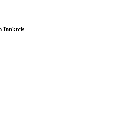
m Innkreis