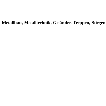
Metallbau, Metalltechnik, Geländer, Treppen, Stiege