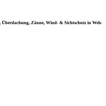
n, Überdachung, Zäune, Wind- & Sichtschutz in Wels