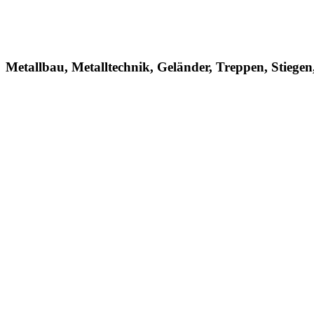
Metallbau, Metalltechnik, Geländer, Treppen, Stiege