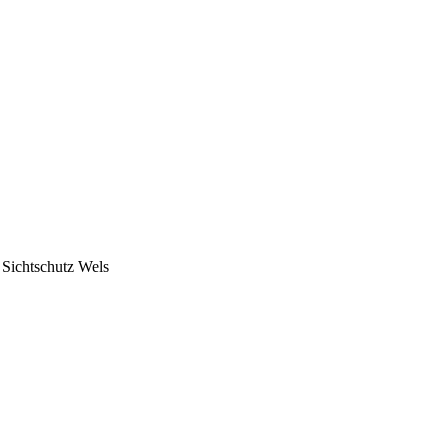
Sichtschutz Wels