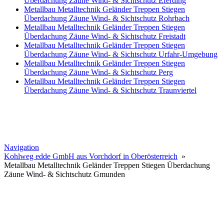
Überdachung Zäune Wind- & Sichtschutz Eferding
Metallbau Metalltechnik Geländer Treppen Stiegen
Überdachung Zäune Wind- & Sichtschutz Rohrbach
Metallbau Metalltechnik Geländer Treppen Stiegen
Überdachung Zäune Wind- & Sichtschutz Freistadt
Metallbau Metalltechnik Geländer Treppen Stiegen
Überdachung Zäune Wind- & Sichtschutz Urfahr-Umgebung
Metallbau Metalltechnik Geländer Treppen Stiegen
Überdachung Zäune Wind- & Sichtschutz Perg
Metallbau Metalltechnik Geländer Treppen Stiegen
Überdachung Zäune Wind- & Sichtschutz Traunviertel
Navigation
Kohlweg edde GmbH aus Vorchdorf in Oberösterreich
»
Metallbau Metalltechnik Geländer Treppen Stiegen Überdachung
Zäune Wind- & Sichtschutz Gmunden
Edelmetalld