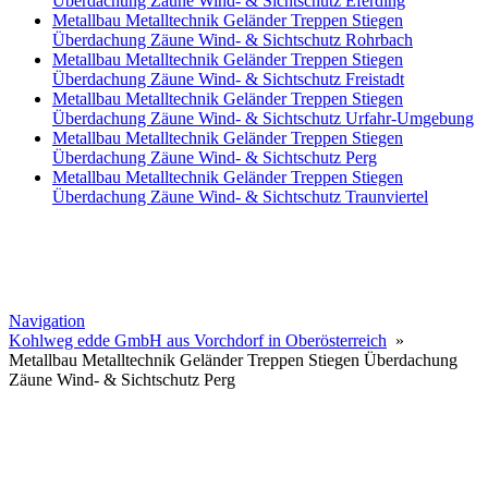
Überdachung Zäune Wind- & Sichtschutz Eferding
Metallbau Metalltechnik Geländer Treppen Stiegen
Überdachung Zäune Wind- & Sichtschutz Rohrbach
Metallbau Metalltechnik Geländer Treppen Stiegen
Überdachung Zäune Wind- & Sichtschutz Freistadt
Metallbau Metalltechnik Geländer Treppen Stiegen
Überdachung Zäune Wind- & Sichtschutz Urfahr-Umgebung
Metallbau Metalltechnik Geländer Treppen Stiegen
Überdachung Zäune Wind- & Sichtschutz Perg
Metallbau Metalltechnik Geländer Treppen Stiegen
Überdachung Zäune Wind- & Sichtschutz Traunviertel
Navigation
Kohlweg edde GmbH aus Vorchdorf in Oberösterreich
»
Metallbau Metalltechnik Geländer Treppen Stiegen Überdachung
Zäune Wind- & Sichtschutz Perg
Edelmetalld