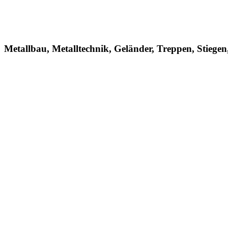
Metallbau, Metalltechnik, Geländer, Treppen, Stiege