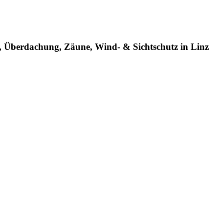
n, Überdachung, Zäune, Wind- & Sichtschutz in Linz