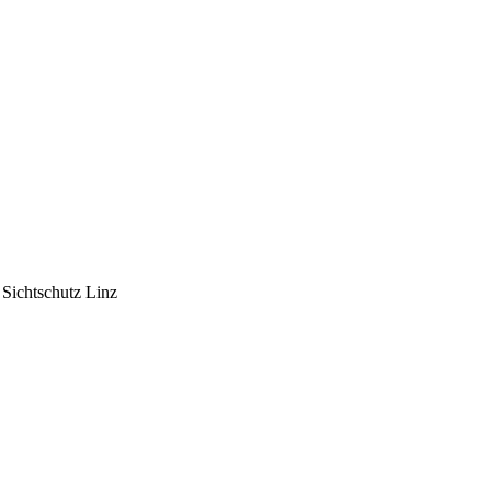
Sichtschutz Linz