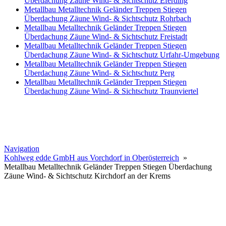
Überdachung Zäune Wind- & Sichtschutz Eferding
Metallbau Metalltechnik Geländer Treppen Stiegen
Überdachung Zäune Wind- & Sichtschutz Rohrbach
Metallbau Metalltechnik Geländer Treppen Stiegen
Überdachung Zäune Wind- & Sichtschutz Freistadt
Metallbau Metalltechnik Geländer Treppen Stiegen
Überdachung Zäune Wind- & Sichtschutz Urfahr-Umgebung
Metallbau Metalltechnik Geländer Treppen Stiegen
Überdachung Zäune Wind- & Sichtschutz Perg
Metallbau Metalltechnik Geländer Treppen Stiegen
Überdachung Zäune Wind- & Sichtschutz Traunviertel
Navigation
Kohlweg edde GmbH aus Vorchdorf in Oberösterreich
»
Metallbau Metalltechnik Geländer Treppen Stiegen Überdachung
Zäune Wind- & Sichtschutz Kirchdorf an der Krems
Edelmetalld